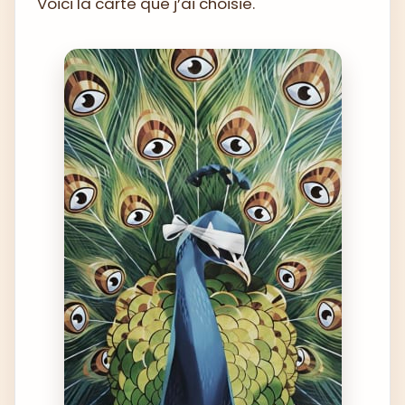
Voici la carte que j’ai choisie.