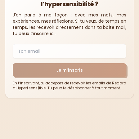
l’hypersensibilité ?
J’en parle à ma façon : avec mes mots, mes
expériences, mes réflexions. Si tu veux, de temps en
temps, les recevoir directement dans ta boîte mail,
tu peux t’inscrire ici.
Je m’inscris
En t’inscrivant, tu acceptes de recevoir les emails de Regard
d’Hyper(sens)ible. Tu peux te désabonner à tout moment.