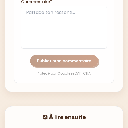
Commentaire*
Publier mon commentaire
Protégé par Google reCAPTCHA.
📖 À lire ensuite