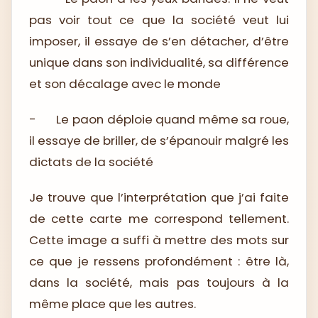
pas voir tout ce que la société veut lui
imposer, il essaye de s’en détacher, d’être
unique dans son individualité, sa différence
et son décalage avec le monde
-
Le paon déploie quand même sa roue,
il essaye de briller, de s’épanouir malgré les
dictats de la société
Je trouve que l’interprétation que j’ai faite
de cette carte me correspond tellement.
Cette image a suffi à mettre des mots sur
ce que je ressens profondément : être là,
dans la société, mais pas toujours à la
même place que les autres.