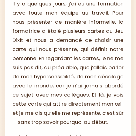
Il y a quelques jours, j’ai eu une formation
avec toute mon équipe au travail. Pour
nous présenter de manière informelle, la
formatrice a étalé plusieurs cartes du Jeu
Dixit et nous a demandé de choisir une
carte qui nous présente, qui définit notre
personne. En regardant les cartes, je ne me
suis pas dit, au préalable, que j’allais parler
de mon hypersensibilité, de mon décalage
avec le monde, car je n’ai jamais abordé
ce sujet avec mes collègues. Et là, je vois
cette carte qui attire directement mon œil,
et je me dis qu’elle me représente, c’est sûr
— sans trop savoir pourquoi au début.