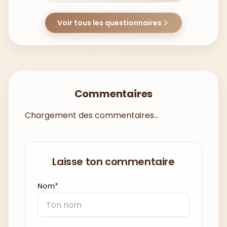
Voir tous les questionnaires
Commentaires
Chargement des commentaires...
Laisse ton commentaire
Nom*