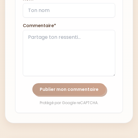
Commentaire*
Publier mon commentaire
Protégé par Google reCAPTCHA.