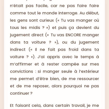
n’était pas facile, car ne pas faire faire
comme tout le monde interroge. Au début,
les gens sont curieux (« Tu vas manger où
tous les midis ? ») et puis ça devient du
jugement direct (« Tu vas ENCORE manger
dans ta voiture ? »), ou du jugement
indirect (« Il ne fait pas froid dans ta
voiture ? »). J’ai appris avec le temps à
m’affirmer et à rester campée sur mes
convictions : si manger seule à l’extérieur
me permet d’être bien, de me ressourcer
et de me reposer, alors pourquoi ne pas
continuer ?
Et faisant cela, dans certain travail, je me