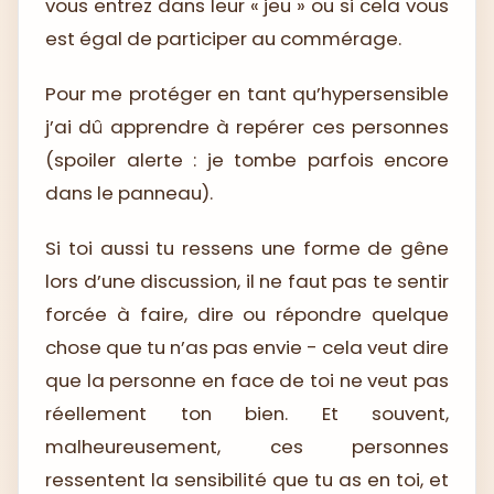
vous entrez dans leur « jeu » ou si cela vous
est égal de participer au commérage.
Pour me protéger en tant qu’hypersensible
j’ai dû apprendre à repérer ces personnes
(spoiler alerte : je tombe parfois encore
dans le panneau).
Si toi aussi tu ressens une forme de gêne
lors d’une discussion, il ne faut pas te sentir
forcée à faire, dire ou répondre quelque
chose que tu n’as pas envie - cela veut dire
que la personne en face de toi ne veut pas
réellement ton bien. Et souvent,
malheureusement, ces personnes
ressentent la sensibilité que tu as en toi, et