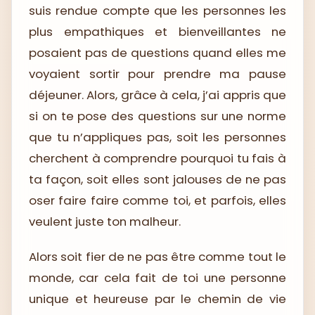
suis rendue compte que les personnes les
plus empathiques et bienveillantes ne
posaient pas de questions quand elles me
voyaient sortir pour prendre ma pause
déjeuner. Alors, grâce à cela, j’ai appris que
si on te pose des questions sur une norme
que tu n’appliques pas, soit les personnes
cherchent à comprendre pourquoi tu fais à
ta façon, soit elles sont jalouses de ne pas
oser faire faire comme toi, et parfois, elles
veulent juste ton malheur.
Alors soit fier de ne pas être comme tout le
monde, car cela fait de toi une personne
unique et heureuse par le chemin de vie