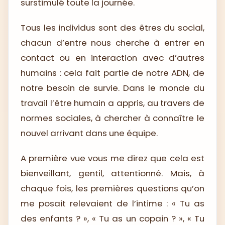
surstimulé toute la journée.
Tous les individus sont des êtres du social,
chacun d’entre nous cherche à entrer en
contact ou en interaction avec d’autres
humains : cela fait partie de notre ADN, de
notre besoin de survie. Dans le monde du
travail l’être humain a appris, au travers de
normes sociales, à chercher à connaître le
nouvel arrivant dans une équipe.
A première vue vous me direz que cela est
bienveillant, gentil, attentionné. Mais, à
chaque fois, les premières questions qu’on
me posait relevaient de l’intime : « Tu as
des enfants ? », « Tu as un copain ? », « Tu