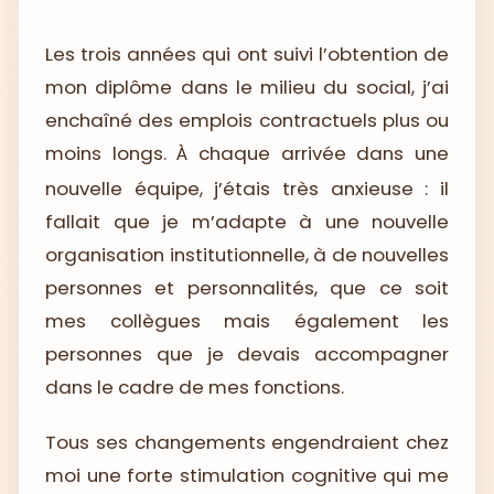
Les trois années qui ont suivi l’obtention de
mon diplôme dans le milieu du social, j’ai
enchaîné des emplois contractuels plus ou
moins longs.
chaque arrivée dans une
À
nouvelle équipe, j’étais très anxieuse : il
fallait que je m’adapte à une nouvelle
organisation institutionnelle, à de nouvelles
personnes et personnalités, que ce soit
mes collègues mais également les
personnes que je devais accompagner
dans le cadre de mes fonctions.
Tous ses changements engendraient chez
moi une forte stimulation cognitive qui me