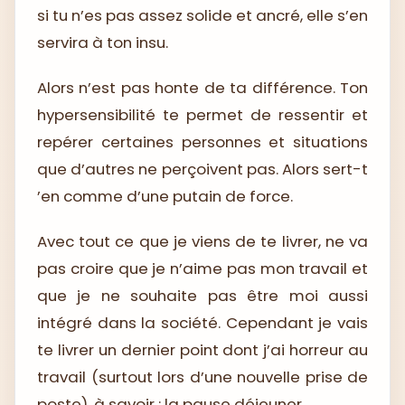
si tu n’es pas assez solide et ancré, elle s’en
servira à ton insu.
Alors n’est pas honte de ta différence. Ton
hypersensibilité te permet de ressentir et
repérer certaines personnes et situations
que d’autres ne perçoivent pas. Alors sert-t
’en comme d’une putain de force.
Avec tout ce que je viens de te livrer, ne va
pas croire que je n’aime pas mon travail et
que je ne souhaite pas être moi aussi
intégré dans la société. Cependant je vais
te livrer un dernier point dont j’ai horreur au
travail (surtout lors d’une nouvelle prise de
poste), à savoir : la pause déjeuner.