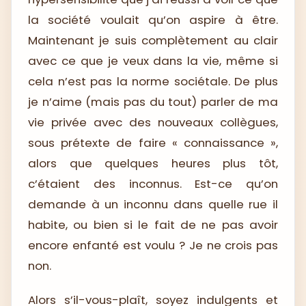
la société voulait qu’on aspire à être.
Maintenant je suis complètement au clair
avec ce que je veux dans la vie, même si
cela n’est pas la norme sociétale. De plus
je n’aime (mais pas du tout) parler de ma
vie privée avec des nouveaux collègues,
sous prétexte de faire « connaissance »,
alors que quelques heures plus tôt,
c’étaient des inconnus. Est-ce qu’on
demande à un inconnu dans quelle rue il
habite, ou bien si le fait de ne pas avoir
encore enfanté est voulu ? Je ne crois pas
non.
Alors s’il-vous-plaît, soyez indulgents et