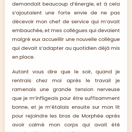
demandait beaucoup d’énergie, et à cela
s’ajoutaient une forte envie de ne pas
décevoir mon chef de service qui m’avait
embauchée, et mes collègues qui devaient
malgré eux accueillir une nouvelle collègue
qui devait s’adapter au quotidien déjà mis
en place.
Autant vous dire que le soir, quand je
rentrais chez moi après le travail je
ramenais une grande tension nerveuse
que je m’infligeais pour être suffisamment
bonne, et je m’étalais ensuite sur mon lit
pour rejoindre les bras de Morphée après
avoir calmé mon corps qui avait été