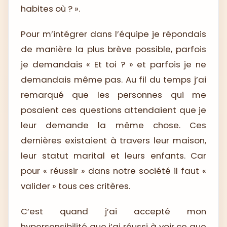
habites où ? ».
Pour m’intégrer dans l’équipe je répondais
de manière la plus brève possible, parfois
je demandais « Et toi ? » et parfois je ne
demandais même pas. Au fil du temps j’ai
remarqué que les personnes qui me
posaient ces questions attendaient que je
leur demande la même chose. Ces
dernières existaient à travers leur maison,
leur statut marital et leurs enfants. Car
pour « réussir » dans notre société il faut «
valider » tous ces critères.
C’est quand j’ai accepté mon
hypersensibilité que j’ai réussi à voir ce que