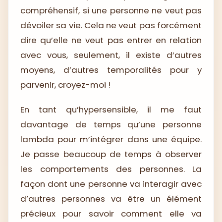
compréhensif, si une personne ne veut pas
dévoiler sa vie. Cela ne veut pas forcément
dire qu’elle ne veut pas entrer en relation
avec vous, seulement, il existe d’autres
moyens, d’autres temporalités pour y
parvenir, croyez-moi !
En tant qu’hypersensible, il me faut
davantage de temps qu’une personne
lambda pour m’intégrer dans une équipe.
Je passe beaucoup de temps à observer
les comportements des personnes. La
façon dont une personne va interagir avec
d’autres personnes va être un élément
précieux pour savoir comment elle va