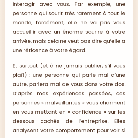
interagir avec vous. Par exemple, une
personne qui sourit très rarement à tout le
monde, forcément, elle ne va pas vous
accueillir avec un énorme sourire à votre
arrivée, mais cela ne veut pas dire qu’elle a
une réticence à votre égard.
Et surtout (et à ne jamais oublier, s’il vous
plaît) : une personne qui parle mal d’une
autre, parlera mal de vous dans votre dos.
D’après mes expériences passées, ces
personnes « malveillantes » vous charment
en vous mettant en « confidence » sur les
dessous cachés de l’entreprise. Elles
analysent votre comportement pour voir si