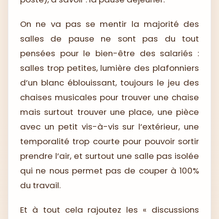
On ne va pas se mentir la majorité des
salles de pause ne sont pas du tout
pensées pour le bien-être des salariés :
salles trop petites, lumière des plafonniers
d’un blanc éblouissant, toujours le jeu des
chaises musicales pour trouver une chaise
mais surtout trouver une place, une pièce
avec un petit vis-à-vis sur l’extérieur, une
temporalité trop courte pour pouvoir sortir
prendre l’air, et surtout une salle pas isolée
qui ne nous permet pas de couper à 100%
du travail.
Et à tout cela rajoutez les « discussions