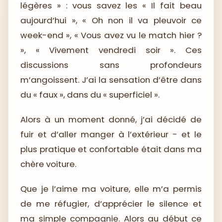
légères » : vous savez les « Il fait beau
aujourd’hui », « Oh non il va pleuvoir ce
week-end », « Vous avez vu le match hier ?
», « Vivement vendredi soir ». Ces
discussions sans profondeurs
m’angoissent. J’ai la sensation d’être dans
du « faux », dans du « superficiel ».
Alors à un moment donné, j’ai décidé de
fuir et d’aller manger à l’extérieur - et le
plus pratique et confortable était dans ma
chère voiture.
Que je l’aime ma voiture, elle m’a permis
de me réfugier, d’apprécier le silence et
ma simple compagnie. Alors au début ce