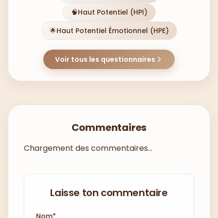
🧠
Haut Potentiel (HPI)
🌟
Haut Potentiel Émotionnel (HPE)
Voir tous les questionnaires
Commentaires
Chargement des commentaires...
Laisse ton commentaire
Nom*